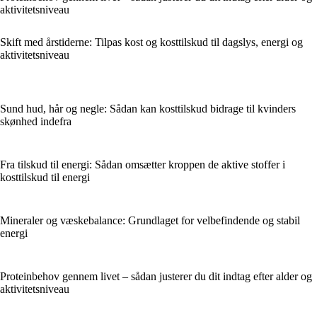
aktivitetsniveau
Skift med årstiderne: Tilpas kost og kosttilskud til dagslys, energi og
aktivitetsniveau
Sund hud, hår og negle: Sådan kan kosttilskud bidrage til kvinders
skønhed indefra
Fra tilskud til energi: Sådan omsætter kroppen de aktive stoffer i
kosttilskud til energi
Mineraler og væskebalance: Grundlaget for velbefindende og stabil
energi
Proteinbehov gennem livet – sådan justerer du dit indtag efter alder og
aktivitetsniveau