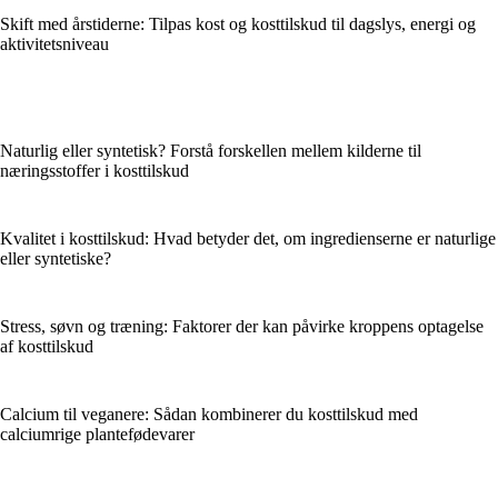
Skift med årstiderne: Tilpas kost og kosttilskud til dagslys, energi og
aktivitetsniveau
Naturlig eller syntetisk? Forstå forskellen mellem kilderne til
næringsstoffer i kosttilskud
Kvalitet i kosttilskud: Hvad betyder det, om ingredienserne er naturlige
eller syntetiske?
Stress, søvn og træning: Faktorer der kan påvirke kroppens optagelse
af kosttilskud
Calcium til veganere: Sådan kombinerer du kosttilskud med
calciumrige plantefødevarer